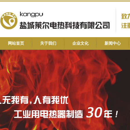
网站首页
关于我们
企业文化
新闻中心