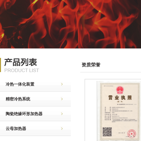
资质荣誉
冷热一体化装置
精密冷热系统
陶瓷绝缘环形加热器
云母加热器