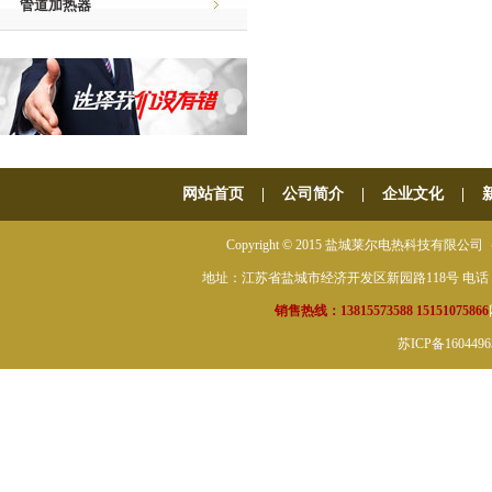
管道加热器
网站首页
|
公司简介
|
企业文化
|
Copyright © 2015 盐城莱尔电热科技有限公司（原盐城
地址：江苏省盐城市经济开发区新园路118号 电话：0515-882
销售热线：13815573588 15151075866
苏ICP备160449