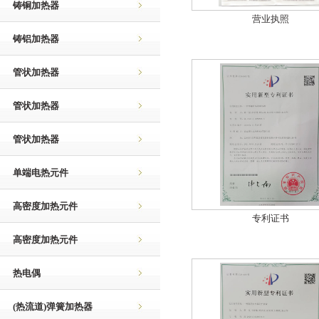
铸铜加热器
营业执照
铸铝加热器
管状加热器
管状加热器
管状加热器
单端电热元件
高密度加热元件
专利证书
高密度加热元件
热电偶
(热流道)弹簧加热器